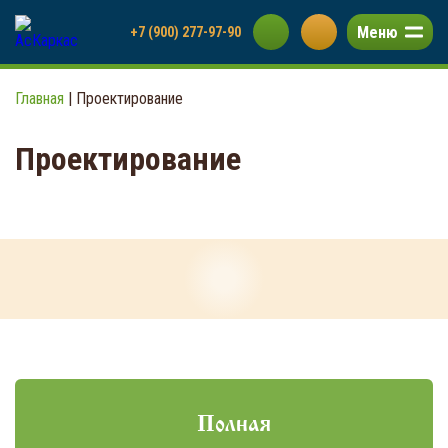
Меню
+7 (900) 277-97-90
Главная
|
Проектирование
Проектирование
Полная