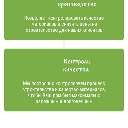
производство
Позволяет контролировать качество
материалов и снизить цены на
строительство для наших клиентов
Контроль
качества
Мы постоянно контролируем процесс
строительства и качество материалов,
чтобы Ваш дом был максимально
надежным и долговечным