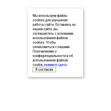
Мы используем файлы
cookies для улучшения
работы сайта. Оставаясь на
нашем сайте, вы
соглашаетесь с условиями
использования файлов
cookies. Чтобы
ознакомиться с нашими
Положениями о
конфиденциальности и об
использовании файлов
cookie,
нажмите здесь
.
Я согласен
2026 © Строительство каркасных домов под ключ в
Краснодаре