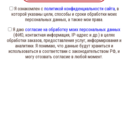
Я ознакомлен с
политикой конфиденциальности сайта
, в
которой указаны цели, способы и сроки обработки моих
персональных данных, а также мои права.
Я даю
согласие на обработку моих персональных данных
(ФИО, контактная информация, IP-адрес и др.) в целях
обработки заказов, предоставления услуг, информирования и
аналитики. Я понимаю, что данные будут храниться и
использоваться в соответствии с законодательством РФ, и
могу отозвать согласие в любой момент.