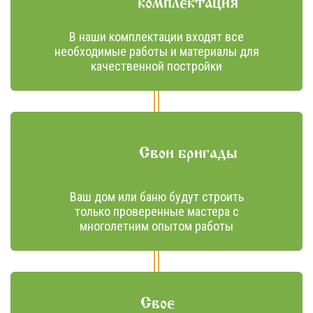
комплектация
В наши комплектации входят все
необходимые работы и материалы для
качественной постройки
Свои бригады
Ваш дом или баню будут строить
только проверенные мастера с
многолетним опытом работы
Свое