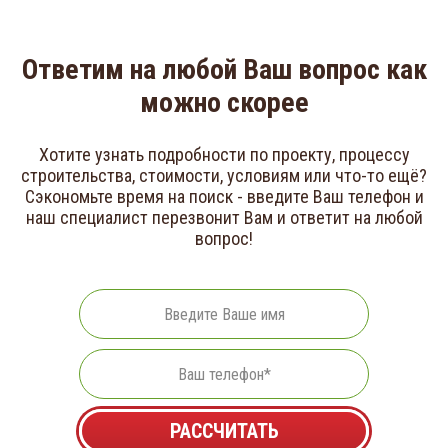
Ответим на любой Ваш вопрос как
можно скорее
Хотите узнать подробности по проекту, процессу
строительства, стоимости, условиям или что-то ещё?
Сэкономьте время на поиск - введите Ваш телефон и
наш специалист перезвонит Вам и ответит на любой
вопрос!
Ваше
имя
Телефон