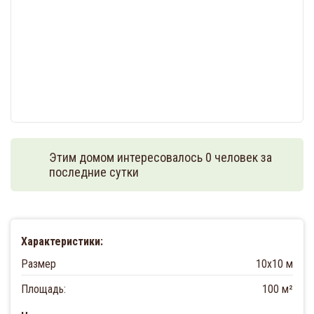
Этим домом интересовалось 0 человек за
последние сутки
Характеристики:
Размер
10х10 м
Площадь:
100 м²