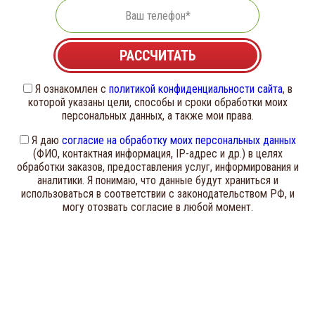
Телефон
Я ознакомлен с
политикой конфиденциальности сайта
, в
которой указаны цели, способы и сроки обработки моих
персональных данных, а также мои права.
Я даю
согласие на обработку моих персональных данных
(ФИО, контактная информация, IP-адрес и др.) в целях
обработки заказов, предоставления услуг, информирования и
аналитики. Я понимаю, что данные будут храниться и
использоваться в соответствии с законодательством РФ, и
могу отозвать согласие в любой момент.