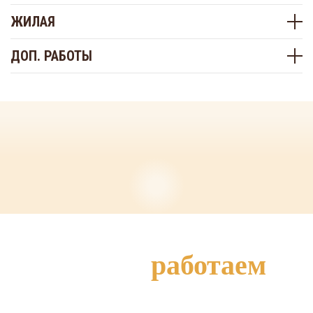
ЖИЛАЯ
ДОП. РАБОТЫ
Как мы
работаем