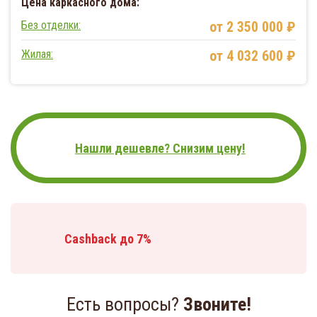
Цена каркасного дома:
Без отделки:
от 2 350 000 ₽
Жилая:
от 4 032 600 ₽
Нашли дешевле? Снизим цену!
Cashback до 7%
Есть вопросы?
Звоните!