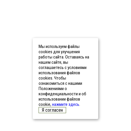
Мы используем файлы
cookies для улучшения
работы сайта. Оставаясь на
нашем сайте, вы
соглашаетесь с условиями
использования файлов
cookies. Чтобы
ознакомиться с нашими
Положениями о
конфиденциальности и об
использовании файлов
cookie,
нажмите здесь
.
Я согласен