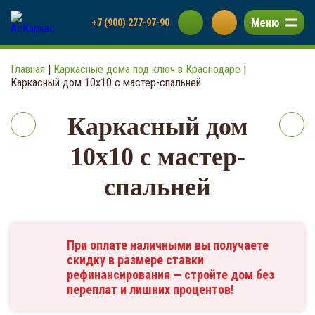
Меню
+7 (900) 277-97-90
Главная
|
Каркасные дома под ключ в Краснодаре
|
Каркасный дом 10х10 с мастер-спальней
Каркасный дом
10х10 с мастер-
спальней
При оплате наличными вы получаете
скидку в размере ставки
рефинансирования — стройте дом без
переплат и лишних процентов!