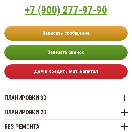
+7 (900) 277-97-90
Написать сообщение
Заказать звонок
Дом в кредит / Мат. капитал
ПЛАНИРОВКИ 3D
ПЛАНИРОВКИ 2D
БЕЗ РЕМОНТА