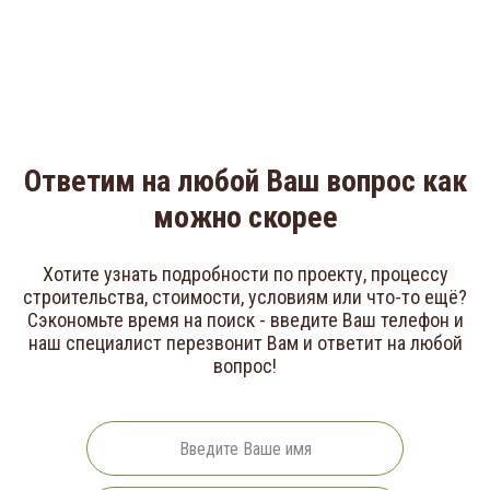
работ и подписанию актов
приемки
Ответим на любой Ваш вопрос как
можно скорее
Хотите узнать подробности по проекту, процессу
строительства, стоимости, условиям или что-то ещё?
Сэкономьте время на поиск - введите Ваш телефон и
наш специалист перезвонит Вам и ответит на любой
вопрос!
Ваше
имя