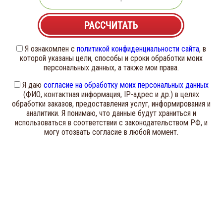
Я ознакомлен с
политикой конфиденциальности сайта
, в
которой указаны цели, способы и сроки обработки моих
персональных данных, а также мои права.
Я даю
согласие на обработку моих персональных данных
(ФИО, контактная информация, IP-адрес и др.) в целях
обработки заказов, предоставления услуг, информирования и
аналитики. Я понимаю, что данные будут храниться и
использоваться в соответствии с законодательством РФ, и
могу отозвать согласие в любой момент.