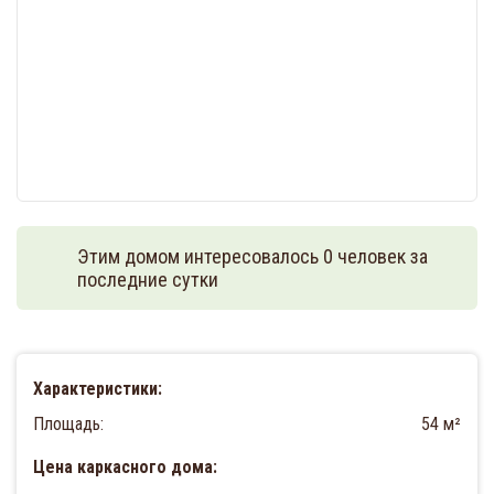
Этим домом интересовалось 0 человек за
последние сутки
Характеристики:
Площадь:
54 м²
Цена каркасного дома: