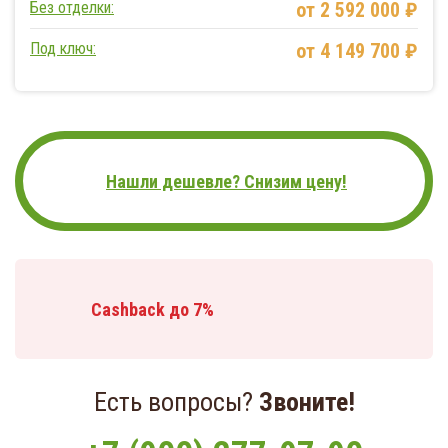
Без отделки:
от 2 592 000 ₽
Под ключ:
от 4 149 700 ₽
Нашли дешевле? Снизим цену!
Cashback до 7%
Есть вопросы?
Звоните!