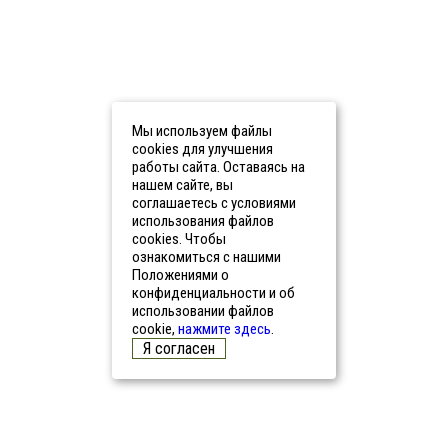
Мы используем файлы
cookies для улучшения
работы сайта. Оставаясь на
нашем сайте, вы
соглашаетесь с условиями
использования файлов
cookies. Чтобы
ознакомиться с нашими
Положениями о
конфиденциальности и об
использовании файлов
cookie,
нажмите здесь
.
Я согласен