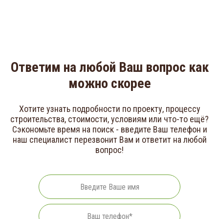
приемки
Ответим на любой Ваш вопрос как
можно скорее
Хотите узнать подробности по проекту, процессу
строительства, стоимости, условиям или что-то ещё?
Сэкономьте время на поиск - введите Ваш телефон и
наш специалист перезвонит Вам и ответит на любой
вопрос!
Ваше
имя
Телефон