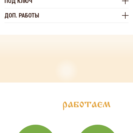
ПОД КЛЮЧ
ДОП. РАБОТЫ
Как мы
работаем