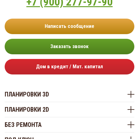
+7 (900) 277-97-90
Написать сообщение
Заказать звонок
Дом в кредит / Мат. капитал
ПЛАНИРОВКИ 3D
ПЛАНИРОВКИ 2D
БЕЗ РЕМОНТА